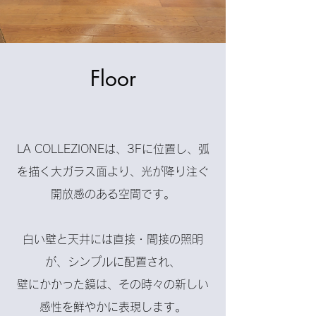
Floor
LA COLLEZIONEは、3Fに位置し、
弧
を描く大ガラス面より、光が降り注ぐ
開放感のある空間です。
白い壁と天井には直接・間接の照明
が、シンプルに配置され、
壁にかかった鏡は、その時々の新しい
感性を鮮やかに表現します。